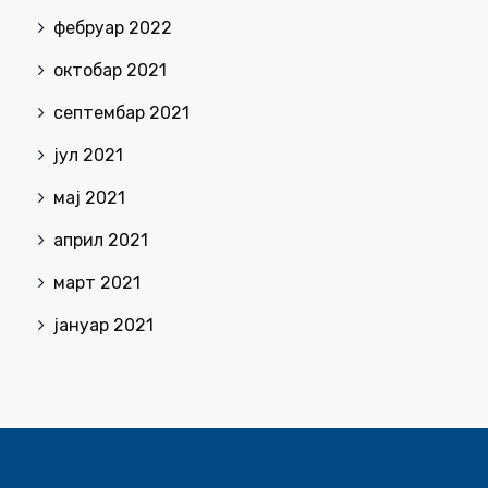
фебруар 2022
октобар 2021
септембар 2021
јул 2021
мај 2021
април 2021
март 2021
јануар 2021