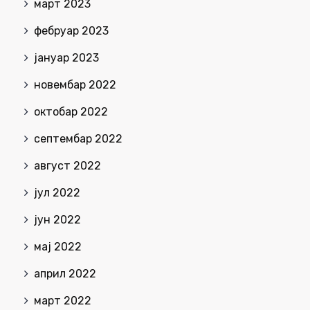
март 2023
фебруар 2023
јануар 2023
новембар 2022
октобар 2022
септембар 2022
август 2022
јул 2022
јун 2022
мај 2022
април 2022
март 2022