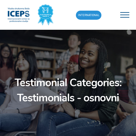
INTERNATIONAL
Testimonial Categories:
Testimonials - osnovni