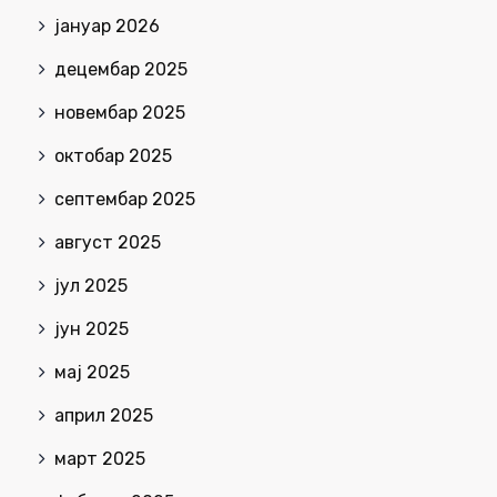
јануар 2026
децембар 2025
новембар 2025
октобар 2025
септембар 2025
август 2025
јул 2025
јун 2025
мај 2025
април 2025
март 2025