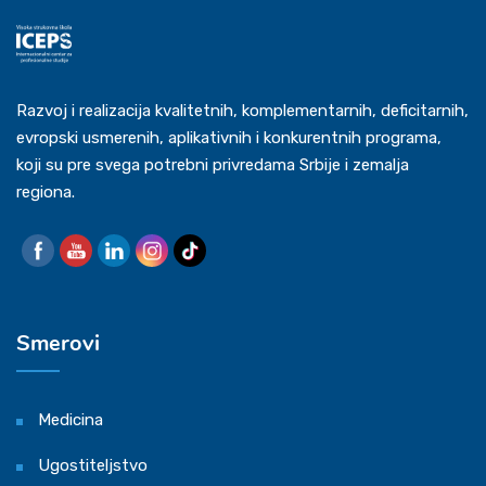
Razvoj i realizacija kvalitetnih, komplementarnih, deficitarnih,
evropski usmerenih, aplikativnih i konkurentnih programa,
koji su pre svega potrebni privredama Srbije i zemalja
regiona.
Smerovi
Medicina
Ugostiteljstvo