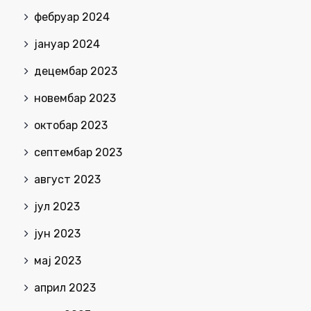
фебруар 2024
јануар 2024
децембар 2023
новембар 2023
октобар 2023
септембар 2023
август 2023
јул 2023
јун 2023
мај 2023
април 2023