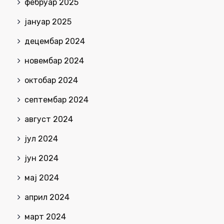
фебруар 2025
јануар 2025
децембар 2024
новембар 2024
октобар 2024
септембар 2024
август 2024
јул 2024
јун 2024
мај 2024
април 2024
март 2024