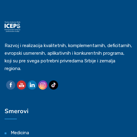
Razvoj i realizacija kvalitetnih, komplementarnih, deficitarnih,
evropski usmerenih, aplikativnih i konkurentnih programa,
koji su pre svega potrebni privredama Srbije i zemalja
regiona.
Smerovi
Medicina