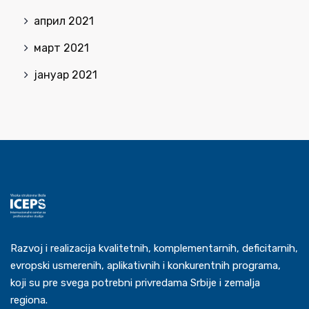
април 2021
март 2021
јануар 2021
Razvoj i realizacija kvalitetnih, komplementarnih, deficitarnih,
evropski usmerenih, aplikativnih i konkurentnih programa,
koji su pre svega potrebni privredama Srbije i zemalja
regiona.