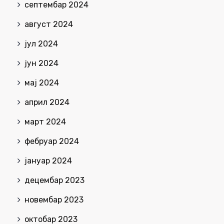
септембар 2024
август 2024
јул 2024
јун 2024
мај 2024
април 2024
март 2024
фебруар 2024
јануар 2024
децембар 2023
новембар 2023
октобар 2023