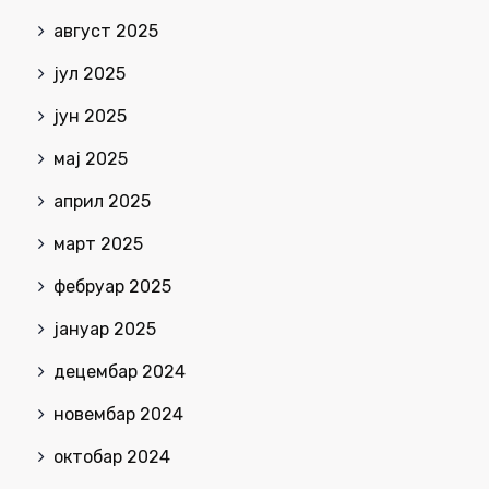
август 2025
јул 2025
јун 2025
мај 2025
април 2025
март 2025
фебруар 2025
јануар 2025
децембар 2024
новембар 2024
октобар 2024