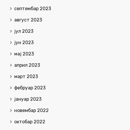
септембар 2023
август 2023
јул 2023
јун 2023
мај 2023
април 2023
март 2023
фебруар 2023
јануар 2023
новембар 2022
октобар 2022