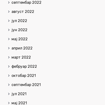
септембар 2022
август 2022
јул 2022
јун 2022
мај 2022
април 2022
март 2022
фебруар 2022
октобар 2021
септембар 2021
јул 2021
мај 2021