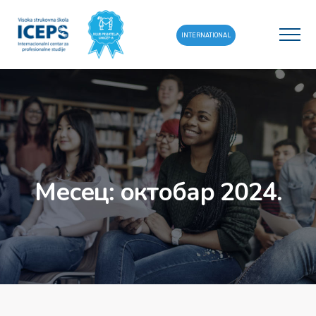
INTERNATIONAL
Месец:
октобар 2024.