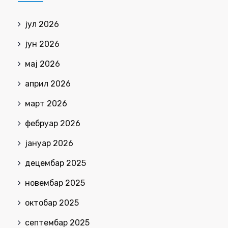
јул 2026
јун 2026
мај 2026
април 2026
март 2026
фебруар 2026
јануар 2026
децембар 2025
новембар 2025
октобар 2025
септембар 2025