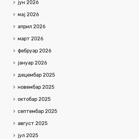
јун 2026
мај 2026
април 2026
март 2026
фебруар 2026
јануар 2026
децембар 2025
новембар 2025
октобар 2025
септембар 2025
август 2025
јул 2025