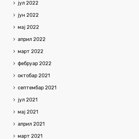
јул 2022
јун 2022
мај 2022
април 2022
март 2022
фебруар 2022
октобар 2021
септембар 2021
јул 2021
мај 2021
април 2021
март 2021