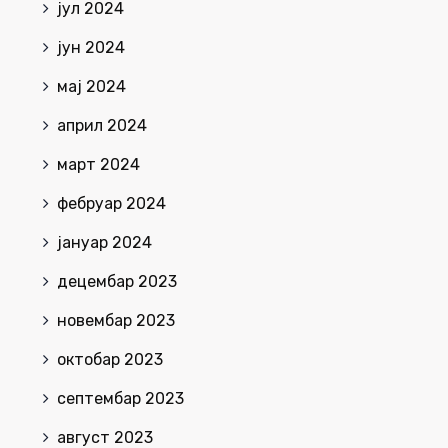
јул 2024
јун 2024
мај 2024
април 2024
март 2024
фебруар 2024
јануар 2024
децембар 2023
новембар 2023
октобар 2023
септембар 2023
август 2023