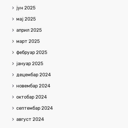
јун 2025
мај 2025
април 2025
март 2025
фебруар 2025
јануар 2025
децембар 2024
новембар 2024
октобар 2024
септембар 2024
август 2024