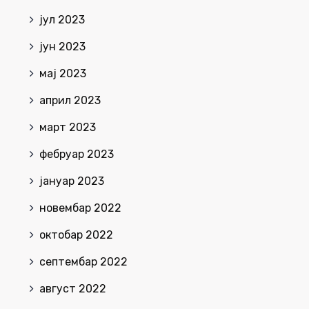
јул 2023
јун 2023
мај 2023
април 2023
март 2023
фебруар 2023
јануар 2023
новембар 2022
октобар 2022
септембар 2022
август 2022