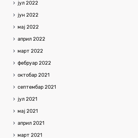
јул 2022
јун 2022
мај 2022
април 2022
март 2022
фебруар 2022
октобар 2021
септембар 2021
јул 2021
мај 2021
април 2021
март 2021