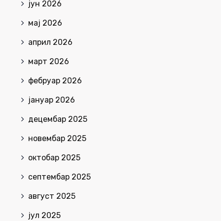
јун 2026
мај 2026
април 2026
март 2026
фебруар 2026
јануар 2026
децембар 2025
новембар 2025
октобар 2025
септембар 2025
август 2025
јул 2025