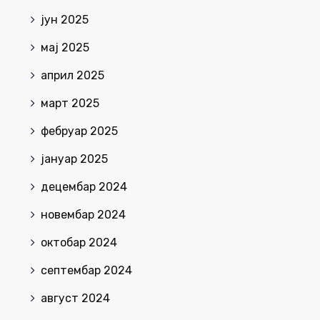
јун 2025
мај 2025
април 2025
март 2025
фебруар 2025
јануар 2025
децембар 2024
новембар 2024
октобар 2024
септембар 2024
август 2024