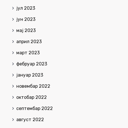
јул 2023
јун 2023
мај 2023
април 2023
март 2023
фебруар 2023
јануар 2023
новембар 2022
октобар 2022
септембар 2022
август 2022