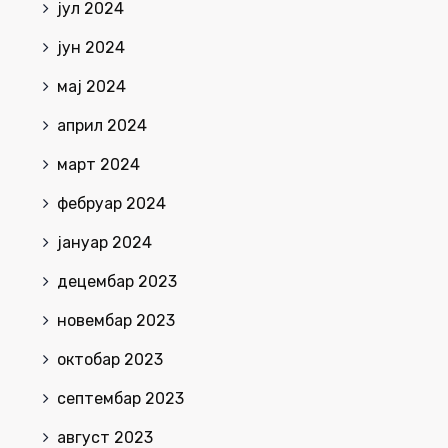
јул 2024
јун 2024
мај 2024
април 2024
март 2024
фебруар 2024
јануар 2024
децембар 2023
новембар 2023
октобар 2023
септембар 2023
август 2023