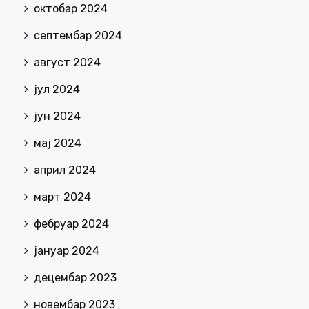
октобар 2024
септембар 2024
август 2024
јул 2024
јун 2024
мај 2024
април 2024
март 2024
фебруар 2024
јануар 2024
децембар 2023
новембар 2023