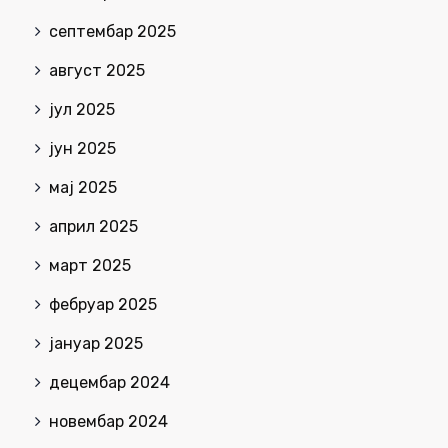
септембар 2025
август 2025
јул 2025
јун 2025
мај 2025
април 2025
март 2025
фебруар 2025
јануар 2025
децембар 2024
новембар 2024