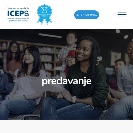
INTERNATIONAL
predavanje