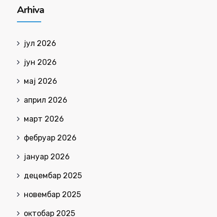
Arhiva
јул 2026
јун 2026
мај 2026
април 2026
март 2026
фебруар 2026
јануар 2026
децембар 2025
новембар 2025
октобар 2025