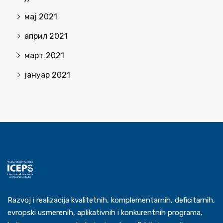
мај 2021
април 2021
март 2021
јануар 2021
Razvoj i realizacija kvalitetnih, komplementarnih, deficitarnih,
evropski usmerenih, aplikativnih i konkurentnih programa,