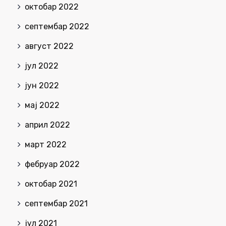
октобар 2022
септембар 2022
август 2022
јул 2022
јун 2022
мај 2022
април 2022
март 2022
фебруар 2022
октобар 2021
септембар 2021
јул 2021