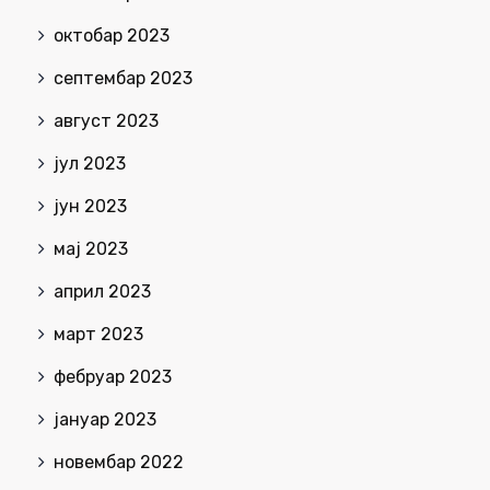
октобар 2023
септембар 2023
август 2023
јул 2023
јун 2023
мај 2023
април 2023
март 2023
фебруар 2023
јануар 2023
новембар 2022