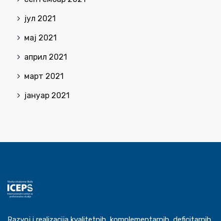
јул 2021
мај 2021
април 2021
март 2021
јануар 2021
Razvoj i realizacija kvalitetnih, komplementarnih, deficitarnih,