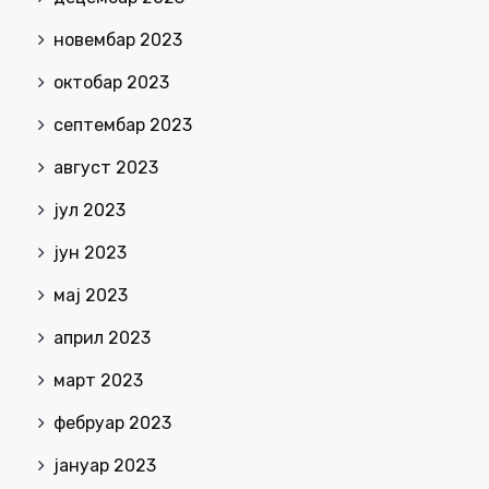
новембар 2023
октобар 2023
септембар 2023
август 2023
јул 2023
јун 2023
мај 2023
април 2023
март 2023
фебруар 2023
јануар 2023