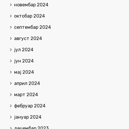
новембар 2024
октобар 2024
септембар 2024
август 2024
јул 2024
јун 2024
мај 2024
април 2024
март 2024
фебруар 2024
јануар 2024
децембар 2023