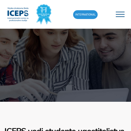
INTERNATIONAL