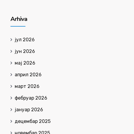
Arhiva
јул 2026
јун 2026
мај 2026
април 2026
март 2026
фебруар 2026
јануар 2026
децембар 2025
новембар 2025