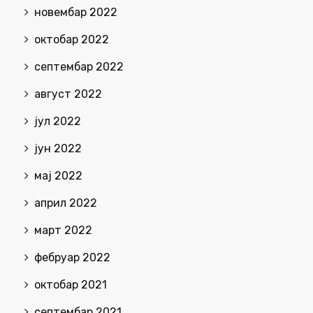
новембар 2022
октобар 2022
септембар 2022
август 2022
јул 2022
јун 2022
мај 2022
април 2022
март 2022
фебруар 2022
октобар 2021
септембар 2021