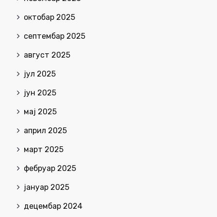
октобар 2025
септембар 2025
август 2025
јул 2025
јун 2025
мај 2025
април 2025
март 2025
фебруар 2025
јануар 2025
децембар 2024