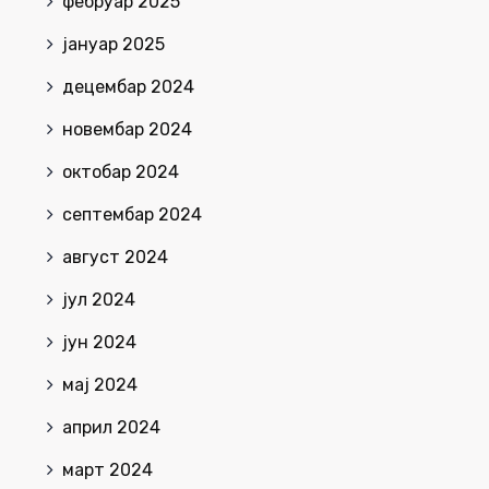
фебруар 2025
јануар 2025
децембар 2024
новембар 2024
октобар 2024
септембар 2024
август 2024
јул 2024
јун 2024
мај 2024
април 2024
март 2024