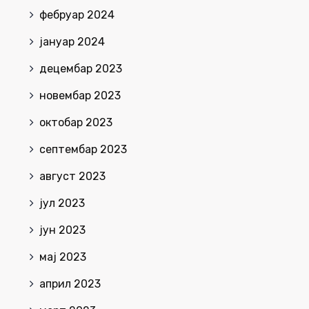
фебруар 2024
јануар 2024
децембар 2023
новембар 2023
октобар 2023
септембар 2023
август 2023
јул 2023
јун 2023
мај 2023
април 2023