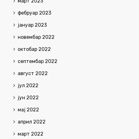
март 2023
фебруар 2023
јануар 2023
новембар 2022
октобар 2022
септембар 2022
август 2022
јул 2022
јун 2022
мај 2022
април 2022
март 2022