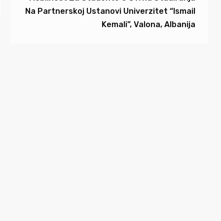
Na Partnerskoj Ustanovi Univerzitet “Ismail
Kemali”, Valona, Albanija