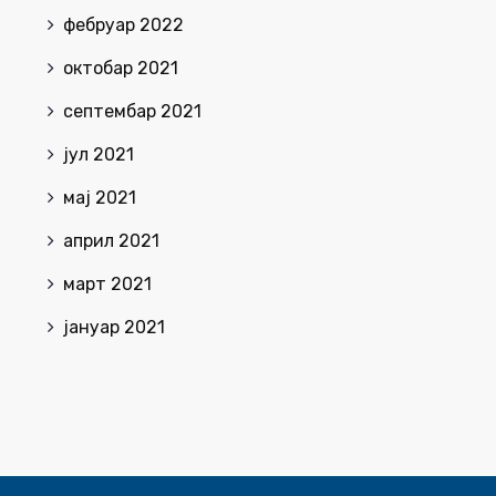
фебруар 2022
октобар 2021
септембар 2021
јул 2021
мај 2021
април 2021
март 2021
јануар 2021