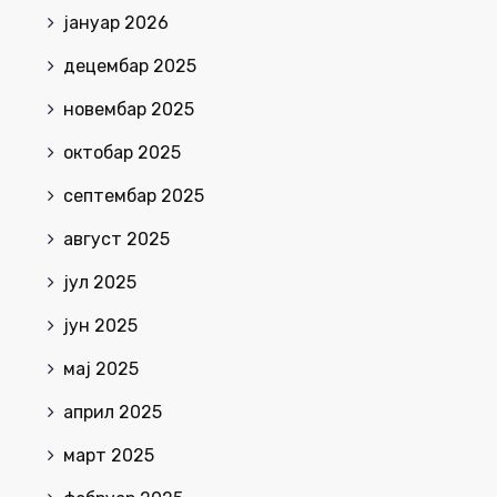
јануар 2026
децембар 2025
новембар 2025
октобар 2025
септембар 2025
август 2025
јул 2025
јун 2025
мај 2025
април 2025
март 2025