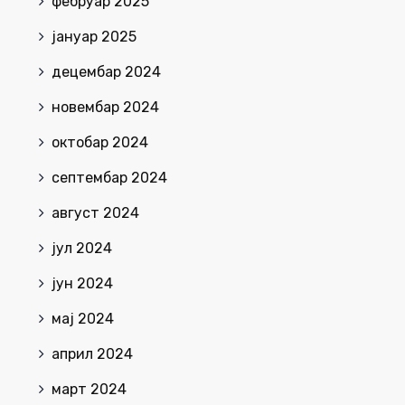
фебруар 2025
јануар 2025
децембар 2024
новембар 2024
октобар 2024
септембар 2024
август 2024
јул 2024
јун 2024
мај 2024
април 2024
март 2024