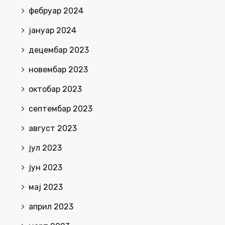
фебруар 2024
јануар 2024
децембар 2023
новембар 2023
октобар 2023
септембар 2023
август 2023
јул 2023
јун 2023
мај 2023
април 2023