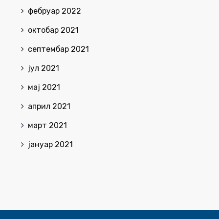
фебруар 2022
октобар 2021
септембар 2021
јул 2021
мај 2021
април 2021
март 2021
јануар 2021