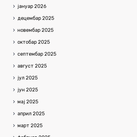
јануар 2026
децембар 2025
новембар 2025
октобар 2025
септембар 2025
август 2025
јул 2025
јун 2025
мај 2025
април 2025
март 2025