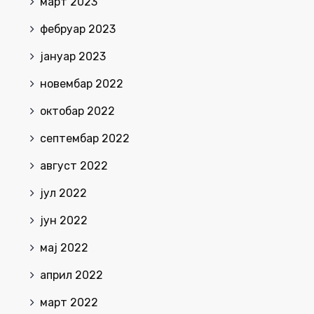
март 2023
фебруар 2023
јануар 2023
новембар 2022
октобар 2022
септембар 2022
август 2022
јул 2022
јун 2022
мај 2022
април 2022
март 2022