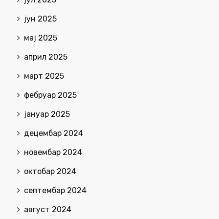
јун 2025
мај 2025
април 2025
март 2025
фебруар 2025
јануар 2025
децембар 2024
новембар 2024
октобар 2024
септембар 2024
август 2024