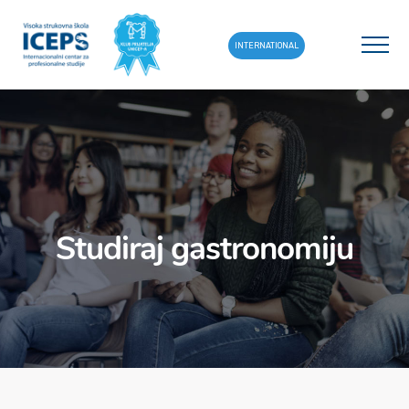
INTERNATIONAL
Studiraj gastronomiju