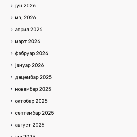
јун 2026
мај 2026
април 2026
март 2026
фебруар 2026
јануар 2026
децембар 2025
новембар 2025
октобар 2025
септембар 2025
август 2025
јул 2025