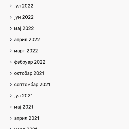
јул 2022
јун 2022
мај 2022
април 2022
март 2022
фебруар 2022
октобар 2021
септембар 2021
јул 2021
мај 2021
април 2021