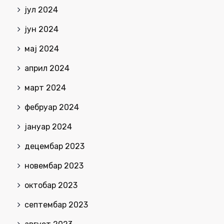
јул 2024
јун 2024
мај 2024
април 2024
март 2024
фебруар 2024
јануар 2024
децембар 2023
новембар 2023
октобар 2023
септембар 2023