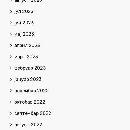
август 2023
јул 2023
јун 2023
мај 2023
април 2023
март 2023
фебруар 2023
јануар 2023
новембар 2022
октобар 2022
септембар 2022
август 2022