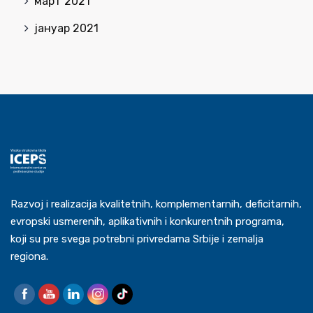
март 2021
јануар 2021
Razvoj i realizacija kvalitetnih, komplementarnih, deficitarnih,
evropski usmerenih, aplikativnih i konkurentnih programa,
koji su pre svega potrebni privredama Srbije i zemalja
regiona.