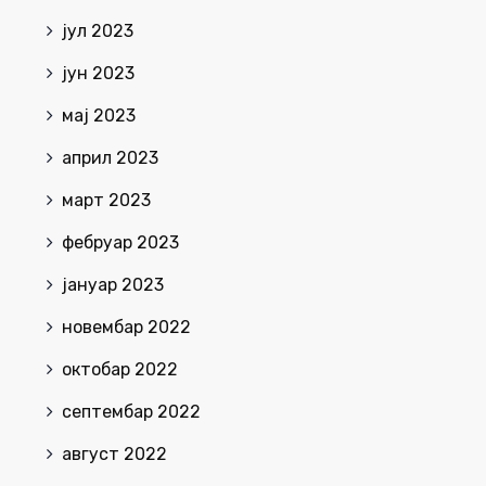
јул 2023
јун 2023
мај 2023
април 2023
март 2023
фебруар 2023
јануар 2023
новембар 2022
октобар 2022
септембар 2022
август 2022