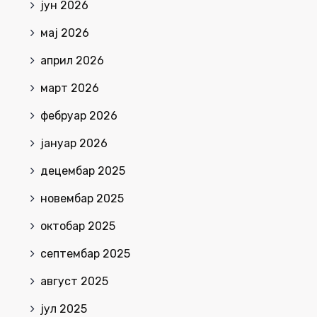
јун 2026
мај 2026
април 2026
март 2026
фебруар 2026
јануар 2026
децембар 2025
новембар 2025
октобар 2025
септембар 2025
август 2025
јул 2025