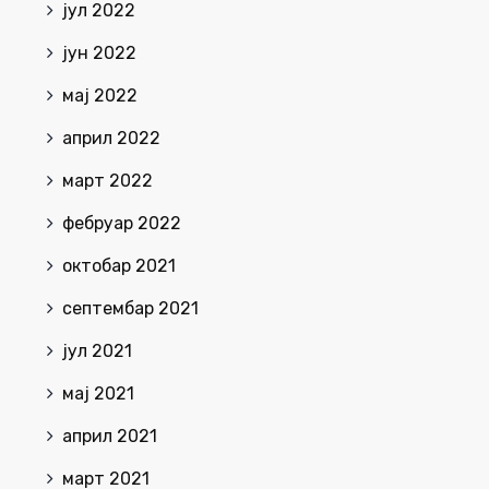
јул 2022
јун 2022
мај 2022
април 2022
март 2022
фебруар 2022
октобар 2021
септембар 2021
јул 2021
мај 2021
април 2021
март 2021