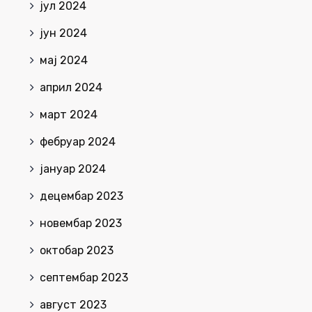
јул 2024
јун 2024
мај 2024
април 2024
март 2024
фебруар 2024
јануар 2024
децембар 2023
новембар 2023
октобар 2023
септембар 2023
август 2023