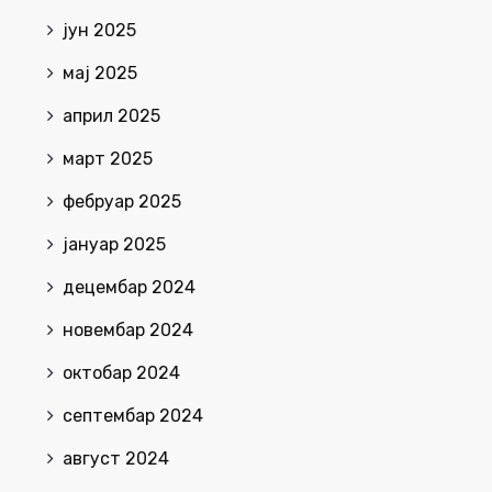
јун 2025
мај 2025
април 2025
март 2025
фебруар 2025
јануар 2025
децембар 2024
новембар 2024
октобар 2024
септембар 2024
август 2024