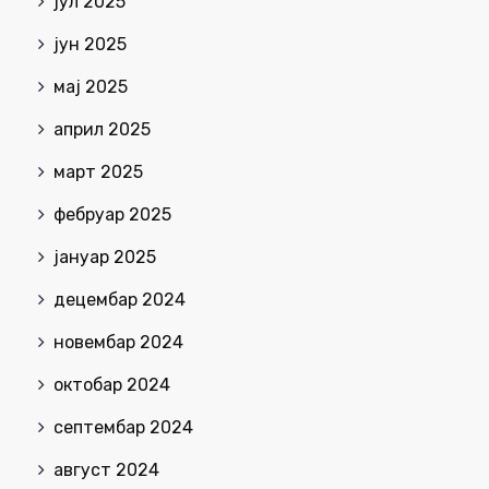
јул 2025
јун 2025
мај 2025
април 2025
март 2025
фебруар 2025
јануар 2025
децембар 2024
новембар 2024
октобар 2024
септембар 2024
август 2024