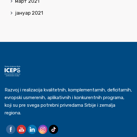
март 2021
јануар 2021
Razvoj i realizacija kvalitetnih, komplementarnih, deficitarnih,
evropski usmerenih, aplikativnih i konkurentnih programa,
koji su pre svega potrebni privredama Srbije i zemalja
regiona.