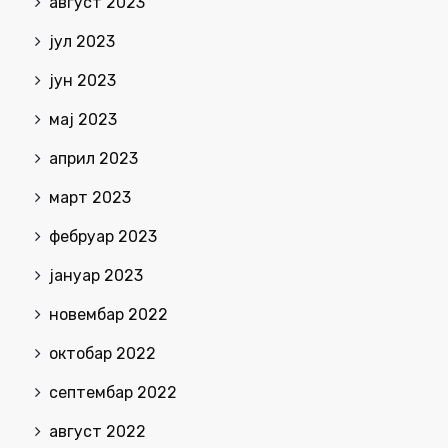
август 2023
јул 2023
јун 2023
мај 2023
април 2023
март 2023
фебруар 2023
јануар 2023
новембар 2022
октобар 2022
септембар 2022
август 2022