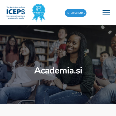
INTERNATIONAL
Academia.si