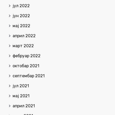
јул 2022
јун 2022
мај 2022
април 2022
март 2022
фебруар 2022
октобар 2021
септембар 2021
јул 2021
мај 2021
април 2021