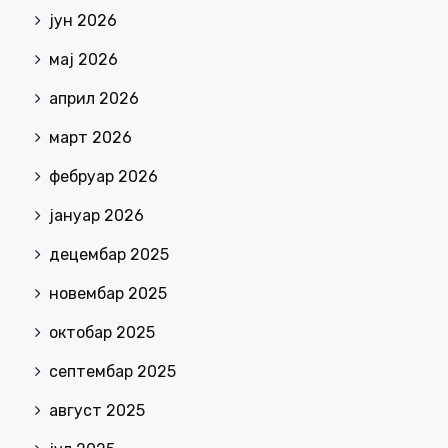
јун 2026
мај 2026
април 2026
март 2026
фебруар 2026
јануар 2026
децембар 2025
новембар 2025
октобар 2025
септембар 2025
август 2025