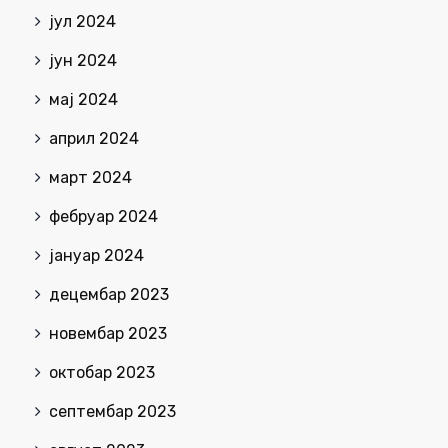
јул 2024
јун 2024
мај 2024
април 2024
март 2024
фебруар 2024
јануар 2024
децембар 2023
новембар 2023
октобар 2023
септембар 2023