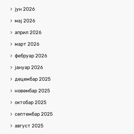
јун 2026
мај 2026
април 2026
март 2026
фебруар 2026
јануар 2026
децембар 2025
новембар 2025
октобар 2025
септембар 2025
август 2025