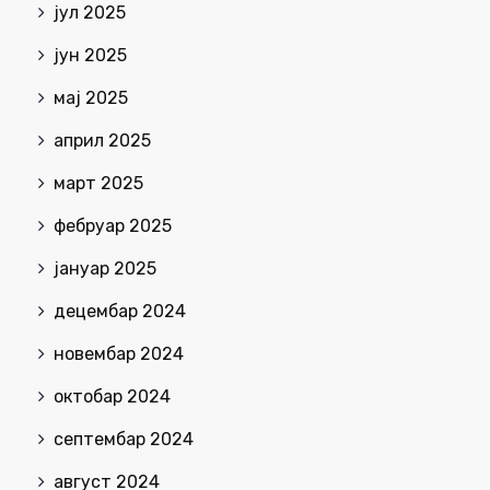
јул 2025
јун 2025
мај 2025
април 2025
март 2025
фебруар 2025
јануар 2025
децембар 2024
новембар 2024
октобар 2024
септембар 2024
август 2024