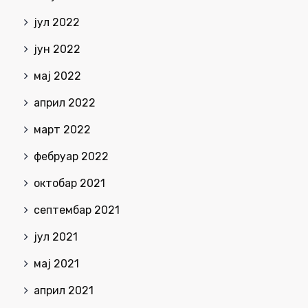
јул 2022
јун 2022
мај 2022
април 2022
март 2022
фебруар 2022
октобар 2021
септембар 2021
јул 2021
мај 2021
април 2021