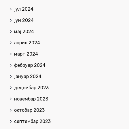
јул 2024
јун 2024
мај 2024
април 2024
март 2024
фебруар 2024
јануар 2024
децембар 2023
новембар 2023
октобар 2023
септембар 2023