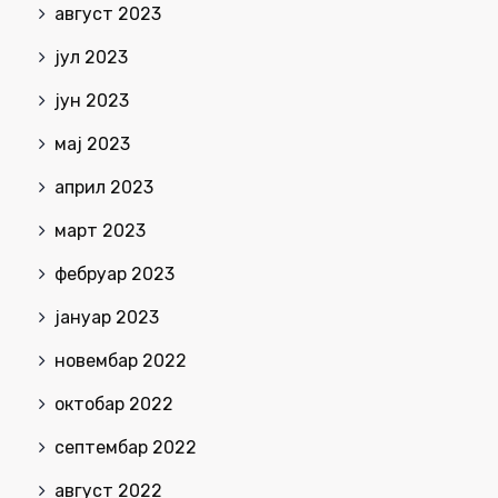
август 2023
јул 2023
јун 2023
мај 2023
април 2023
март 2023
фебруар 2023
јануар 2023
новембар 2022
октобар 2022
септембар 2022
август 2022