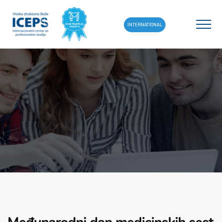
INTERNATIONAL