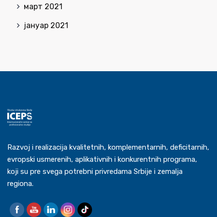
март 2021
јануар 2021
Razvoj i realizacija kvalitetnih, komplementarnih, deficitarnih,
evropski usmerenih, aplikativnih i konkurentnih programa,
koji su pre svega potrebni privredama Srbije i zemalja
regiona.