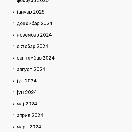
фебруар 2025
јануар 2025
децембар 2024
новембар 2024
октобар 2024
септембар 2024
август 2024
јул 2024
јун 2024
мај 2024
април 2024
март 2024