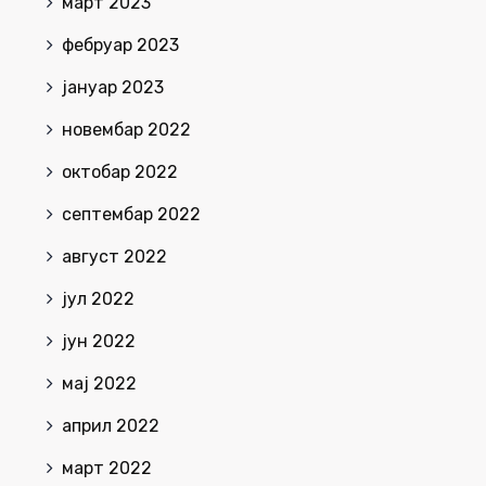
март 2023
фебруар 2023
јануар 2023
новембар 2022
октобар 2022
септембар 2022
август 2022
јул 2022
јун 2022
мај 2022
април 2022
март 2022