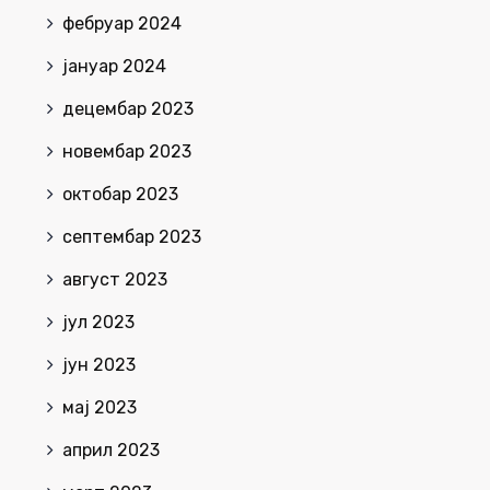
фебруар 2024
јануар 2024
децембар 2023
новембар 2023
октобар 2023
септембар 2023
август 2023
јул 2023
јун 2023
мај 2023
април 2023