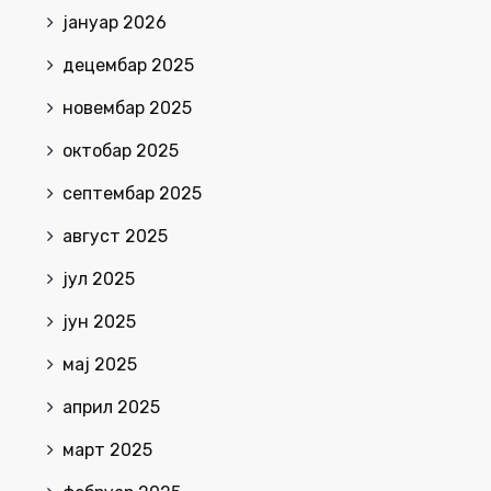
јануар 2026
децембар 2025
новембар 2025
октобар 2025
септембар 2025
август 2025
јул 2025
јун 2025
мај 2025
април 2025
март 2025