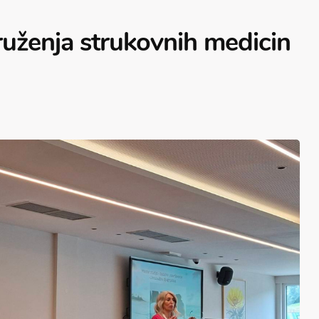
uženja strukovnih medicin