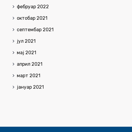
фебруар 2022
октобар 2021
септембар 2021
јул 2021
мај 2021
април 2021
март 2021
јануар 2021