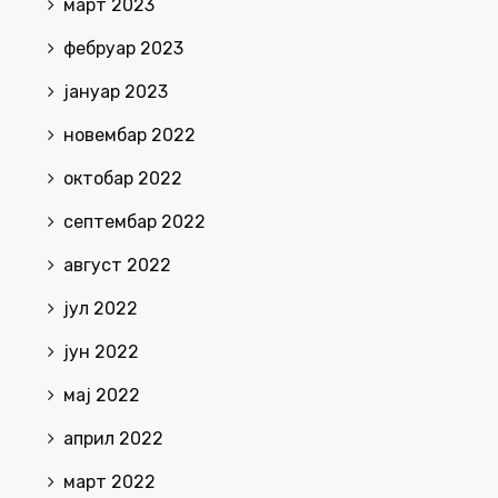
март 2023
фебруар 2023
јануар 2023
новембар 2022
октобар 2022
септембар 2022
август 2022
јул 2022
јун 2022
мај 2022
април 2022
март 2022