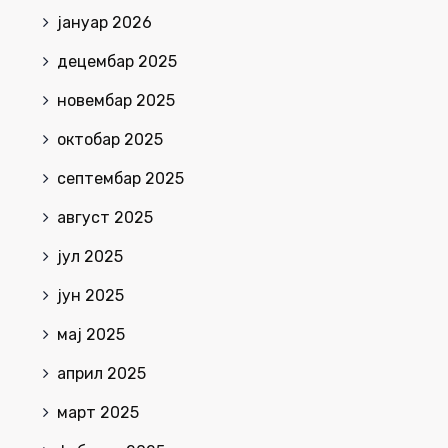
јануар 2026
децембар 2025
новембар 2025
октобар 2025
септембар 2025
август 2025
јул 2025
јун 2025
мај 2025
април 2025
март 2025