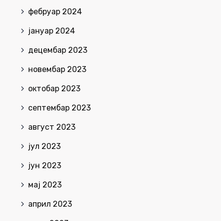
фебруар 2024
јануар 2024
децембар 2023
новембар 2023
октобар 2023
септембар 2023
август 2023
јул 2023
јун 2023
мај 2023
април 2023