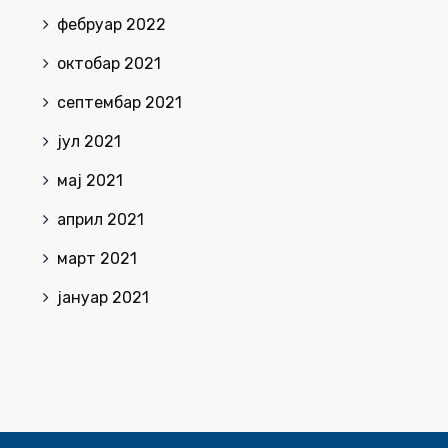
фебруар 2022
октобар 2021
септембар 2021
јул 2021
мај 2021
април 2021
март 2021
јануар 2021