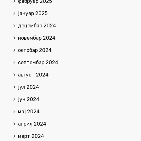
фебруар 2025
јануар 2025
децембар 2024
новембар 2024
октобар 2024
септембар 2024
август 2024
јул 2024
јун 2024
мај 2024
април 2024
март 2024