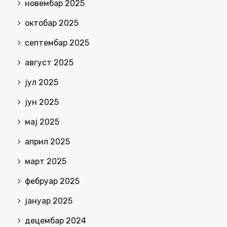
новембар 2025
октобар 2025
септембар 2025
август 2025
јул 2025
јун 2025
мај 2025
април 2025
март 2025
фебруар 2025
јануар 2025
децембар 2024