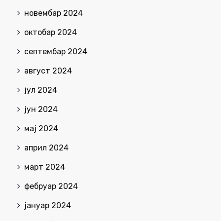
новембар 2024
октобар 2024
септембар 2024
август 2024
јул 2024
јун 2024
мај 2024
април 2024
март 2024
фебруар 2024
јануар 2024