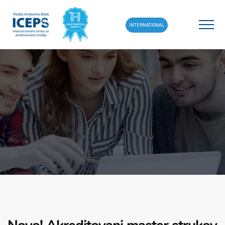
INTERNATIONAL