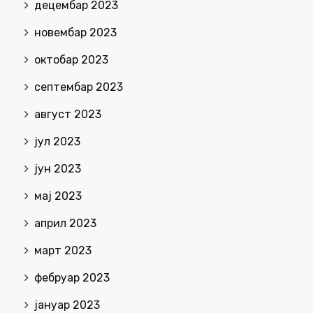
децембар 2023
новембар 2023
октобар 2023
септембар 2023
август 2023
јул 2023
јун 2023
мај 2023
април 2023
март 2023
фебруар 2023
јануар 2023