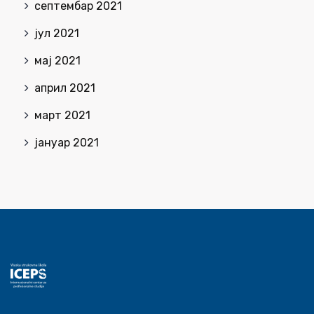
септембар 2021
јул 2021
мај 2021
април 2021
март 2021
јануар 2021