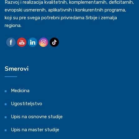
Razvoj i realizacija kvalitetnih, komplementarnih, deficitarnih,
evropski usmerenih, aplikativnih i konkurentnih programa,
koji su pre svega potrebni privredama Srbije i zemalja
regiona.
Smerovi
Medicina
Ugostiteljstvo
Upis na osnovne studije
Upis na master studije