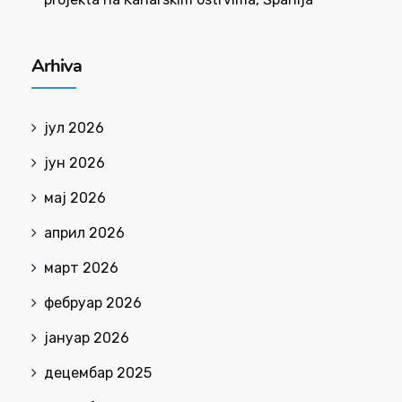
Arhiva
јул 2026
јун 2026
мај 2026
април 2026
март 2026
фебруар 2026
јануар 2026
децембар 2025