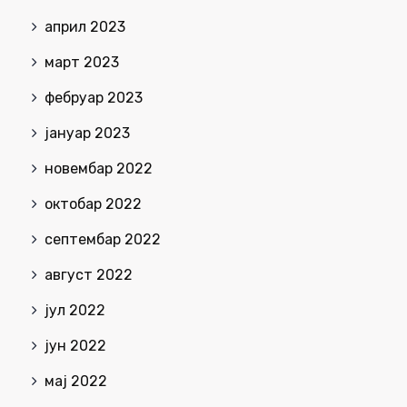
април 2023
март 2023
фебруар 2023
јануар 2023
новембар 2022
октобар 2022
септембар 2022
август 2022
јул 2022
јун 2022
мај 2022