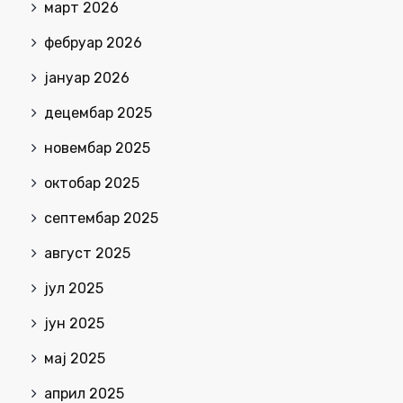
март 2026
фебруар 2026
јануар 2026
децембар 2025
новембар 2025
октобар 2025
септембар 2025
август 2025
јул 2025
јун 2025
мај 2025
април 2025