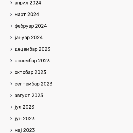
април 2024
март 2024
фебруар 2024
јануар 2024
децембар 2023
новембар 2023
октобар 2023
септембар 2023
август 2023
јул 2023
јун 2023
мај 2023