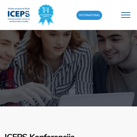
INTERNATIONAL