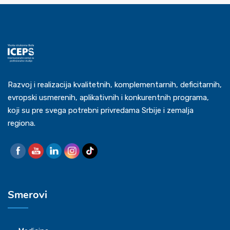
Razvoj i realizacija kvalitetnih, komplementarnih, deficitarnih,
evropski usmerenih, aplikativnih i konkurentnih programa,
koji su pre svega potrebni privredama Srbije i zemalja
regiona.
Smerovi