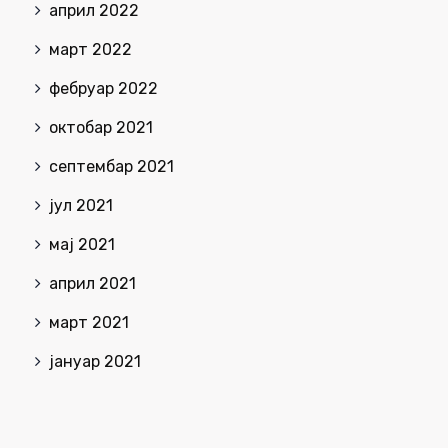
април 2022
март 2022
фебруар 2022
октобар 2021
септембар 2021
јул 2021
мај 2021
април 2021
март 2021
јануар 2021