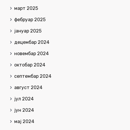
март 2025
фебруар 2025
јануар 2025
децембар 2024
новембар 2024
октобар 2024
септембар 2024
август 2024
јул 2024
јун 2024
мај 2024