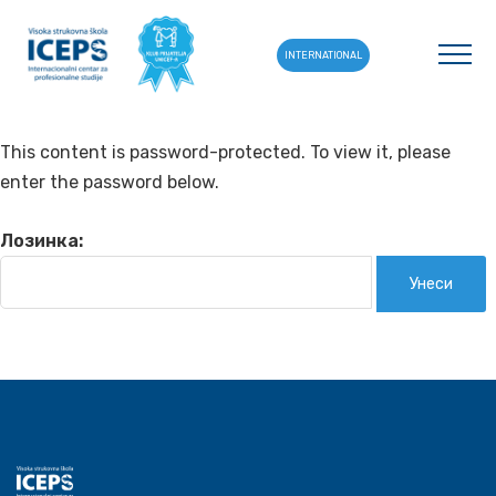
INTERNATIONAL
This content is password-protected. To view it, please
enter the password below.
Лозинка: