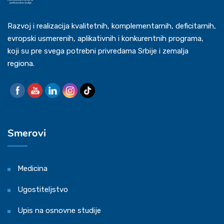
Razvoj i realizacija kvalitetnih, komplementarnih, deficitarnih,
evropski usmerenih, aplikativnih i konkurentnih programa,
koji su pre svega potrebni privredama Srbije i zemalja
regiona.
Smerovi
Medicina
Ugostiteljstvo
Upis na osnovne studije