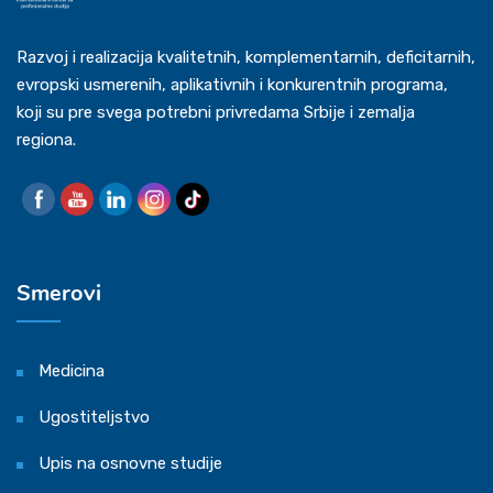
Razvoj i realizacija kvalitetnih, komplementarnih, deficitarnih,
evropski usmerenih, aplikativnih i konkurentnih programa,
koji su pre svega potrebni privredama Srbije i zemalja
regiona.
Smerovi
Medicina
Ugostiteljstvo
Upis na osnovne studije