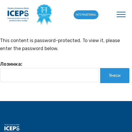
INTERNATIONAL
This content is password-protected. To view it, please
enter the password below.
Лозинка: